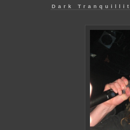
Dark Tranquilli