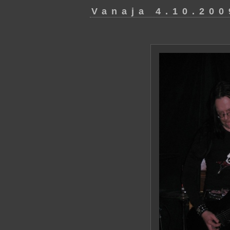
Vanaja 4.10.200