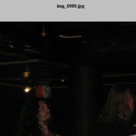
img_6989.jpg