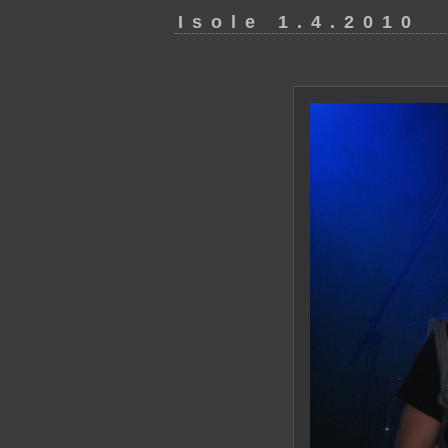
Isole 1.4.2010