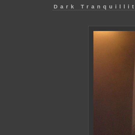
Dark Tranquilli