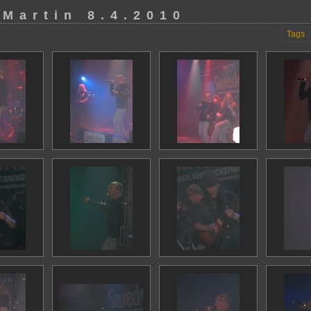
 Martin 8.4.2010
Tags